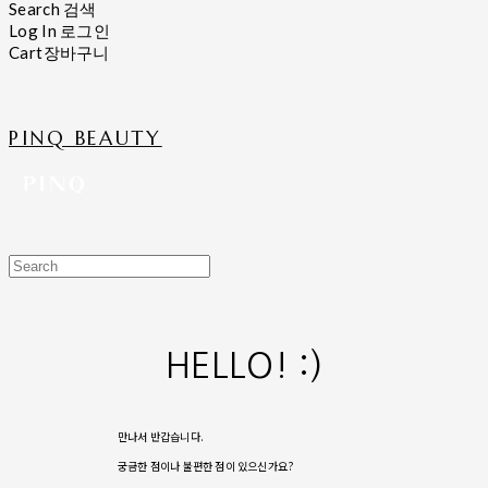
Search
검색
Log In
로그인
Cart
장바구니
PINQ BEAUTY
HELLO! :)
만나서 반갑습니다.
궁금한 점이나 불편한 점이 있으신가요?